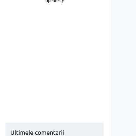
Ultimele comentarii