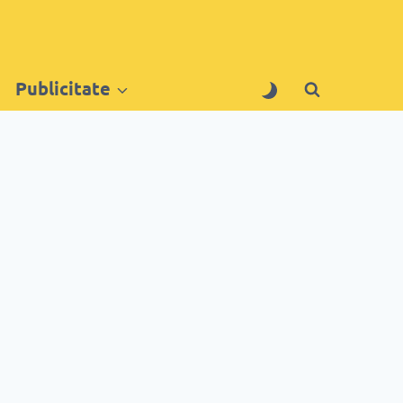
Publicitate