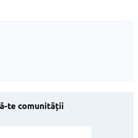
ă-te comunității