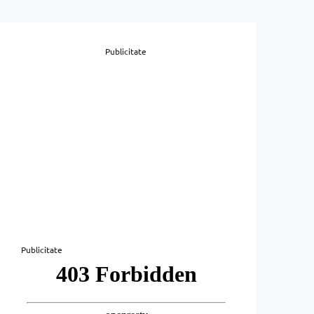
Publicitate
Publicitate