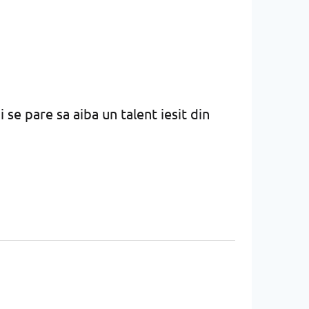
se pare sa aiba un talent iesit din