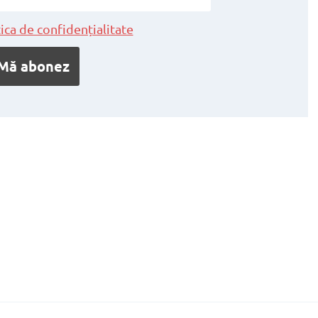
ica de confidențialitate