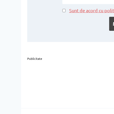
Sunt de acord cu polit
Publicitate