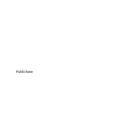
Publicitate