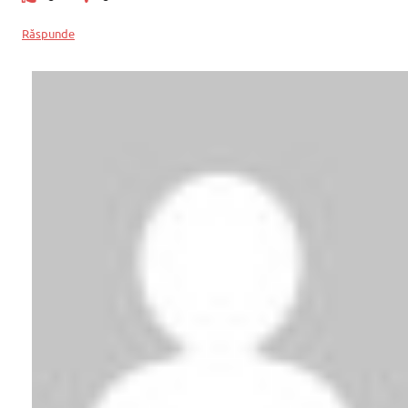
Răspunde