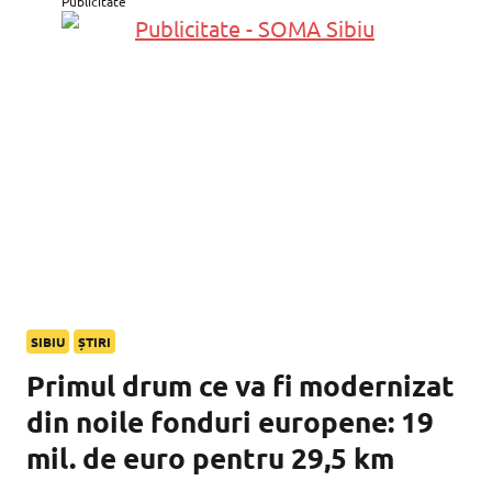
Publicitate
SIBIU
ȘTIRI
Primul drum ce va fi modernizat
din noile fonduri europene: 19
mil. de euro pentru 29,5 km