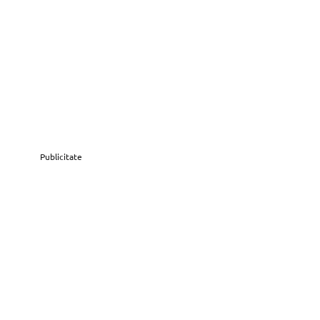
Publicitate