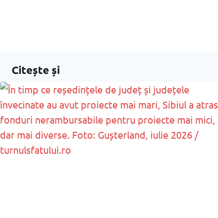
Citește și