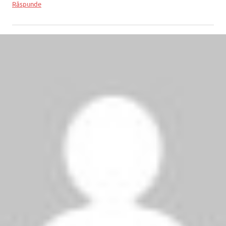
Răspunde