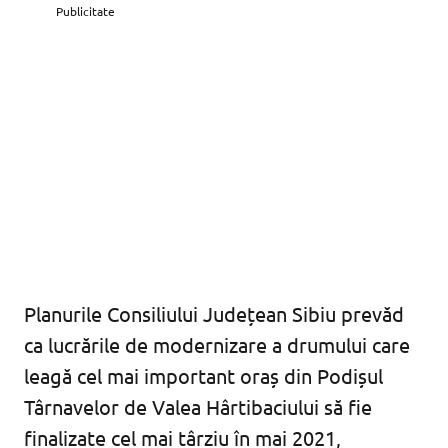
Publicitate
Planurile Consiliului Județean Sibiu prevăd
ca lucrările de modernizare a drumului care
leagă cel mai important oraș din Podișul
Târnavelor de Valea Hârtibaciului să fie
finalizate cel mai târziu în mai 2021,