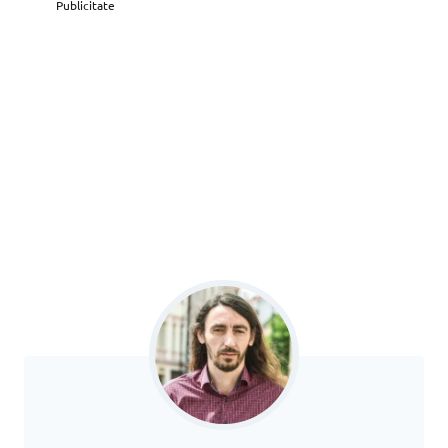
Publicitate