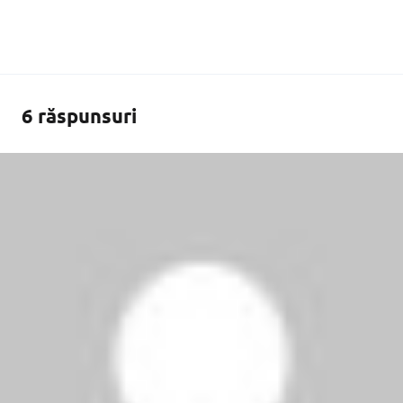
6 răspunsuri