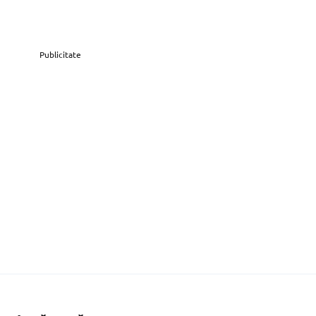
Publicitate