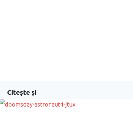
Citește și