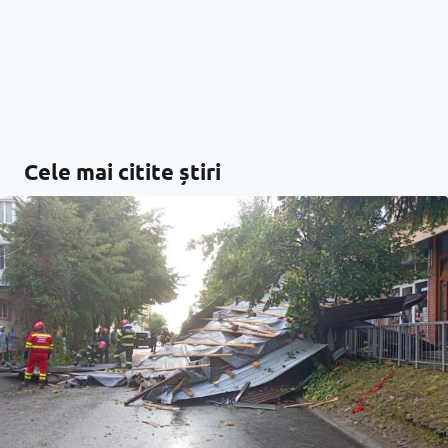
Cele mai citite știri