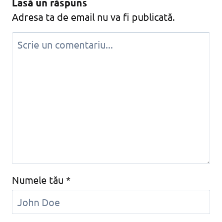
Lasă un răspuns
Adresa ta de email nu va fi publicată.
Numele tău
*