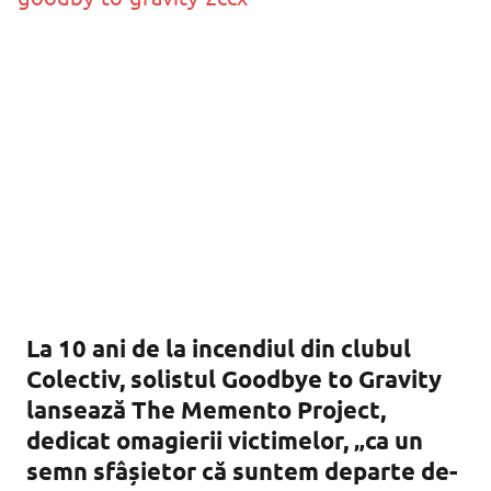
La 10 ani de la incendiul din clubul
Colectiv, solistul Goodbye to Gravity
lansează The Memento Project,
dedicat omagierii victimelor, „ca un
semn sfâșietor că suntem departe de-