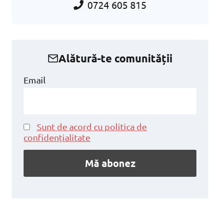
0724 605 815
Alătură-te comunității
Email
Sunt de acord cu politica de
confidențialitate