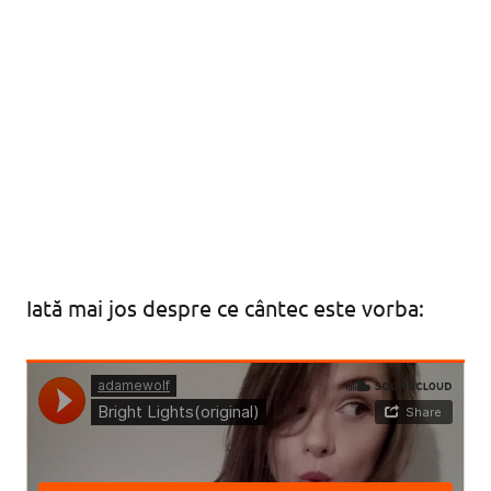
Iată mai jos despre ce cântec este vorba: