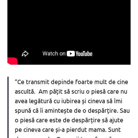
”Ce transmit depinde foarte mult de cine
ascultă. Am pățit să scriu o piesă care nu
avea legătură cu iubirea și cineva să îmi
spună că îi amintește de o despărțire. Sau
o piesă care este de despărțire să ajute
pe cineva care și-a pierdut mama. Sunt