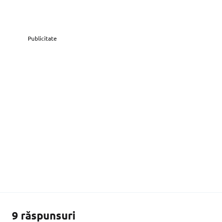
Publicitate
9 răspunsuri