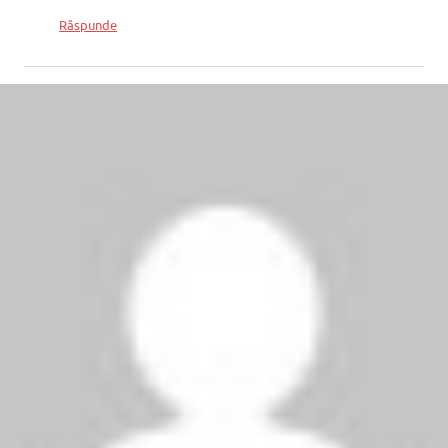
Răspunde