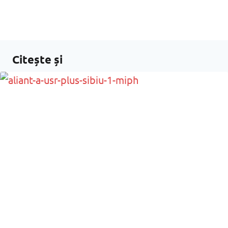
Citește și