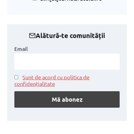
Alătură-te comunității
Email
Sunt de acord cu politica de
confidențialitate