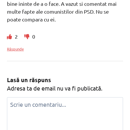
bine ininte de a o face. A vazut si comentat mai
multe fapte ale comunistilor din PSD. Nu se
poate compara cu ei.
2
0
Răspunde
Lasă un răspuns
Adresa ta de email nu va fi publicată.