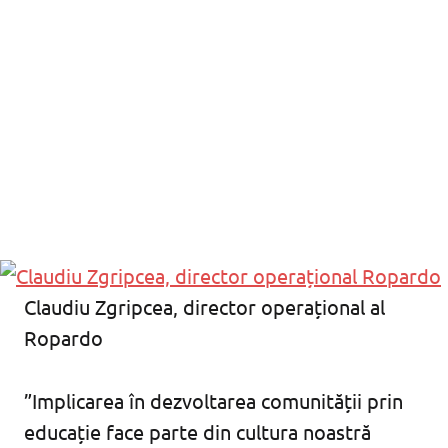
Claudiu Zgripcea, director operațional al
Ropardo
”Implicarea în dezvoltarea comunității prin
educație face parte din cultura noastră