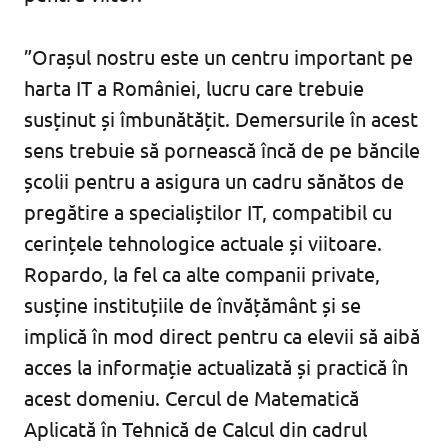
”Orașul nostru este un centru important pe
harta IT a României, lucru care trebuie
susținut și îmbunătățit. Demersurile în acest
sens trebuie să pornească încă de pe băncile
școlii pentru a asigura un cadru sănătos de
pregătire a specialiștilor IT, compatibil cu
cerințele tehnologice actuale și viitoare.
Ropardo, la fel ca alte companii private,
susține instituțiile de învățământ și se
implică în mod direct pentru ca elevii să aibă
acces la informație actualizată și practică în
acest domeniu. Cercul de Matematică
Aplicată în Tehnică de Calcul din cadrul