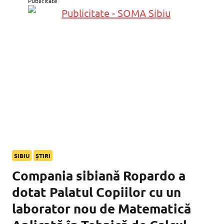
Publicitate
SIBIU
ȘTIRI
Compania sibiană Ropardo a
dotat Palatul Copiilor cu un
laborator nou de Matematică