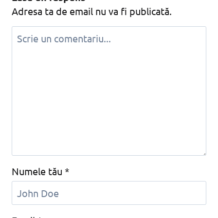
Adresa ta de email nu va fi publicată.
Numele tău
*