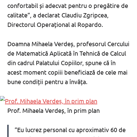
confortabil și adecvat pentru o pregătire de
calitate”, a declarat Claudiu Zgripcea,
Directorul Operațional al Ropardo.
Doamna Mihaela Verdeș, profesorul Cercului
de Matematică Aplicată în Tehnică de Calcul
din cadrul Palatului Copiilor, spune că în
acest moment copiii beneficiază de cele mai
bune condiții pentru a învăța.
Prof. Mihaela Verdeș, în prim plan
”Eu lucrez personal cu aproximativ 60 de