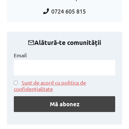
0724 605 815
Alătură-te comunității
Email
Sunt de acord cu politica de
confidențialitate