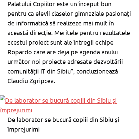
Palatului Copiilor este un început bun
pentru ca elevii claselor gimnaziale pasionați
de informatică să realizeze mai mult în
această direcție. Meritele pentru rezultatele
acestui proiect sunt ale întregii echipe
Ropardo care are deja pe agenda anului
următor noi proiecte adresate dezvoltării
comunității IT din Sibiu”, concluzionează
Claudiu Zgripcea.
De laborator se bucură copiii din Sibiu și
împrejurimi