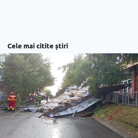
Cele mai citite știri