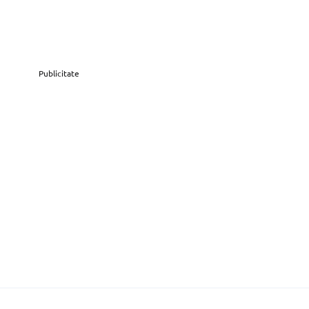
Publicitate