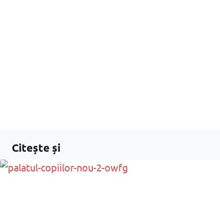
Citește și