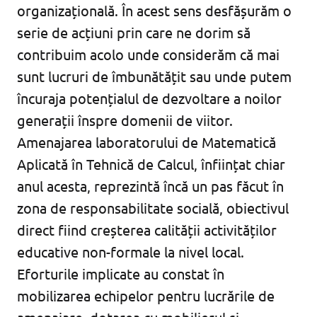
organizațională. În acest sens desfășurăm o
serie de acțiuni prin care ne dorim să
contribuim acolo unde considerăm că mai
sunt lucruri de îmbunătățit sau unde putem
încuraja potențialul de dezvoltare a noilor
generații înspre domenii de viitor.
Amenajarea laboratorului de Matematică
Aplicată în Tehnică de Calcul, înființat chiar
anul acesta, reprezintă încă un pas făcut în
zona de responsabilitate socială, obiectivul
direct fiind creșterea calității activităților
educative non-formale la nivel local.
Eforturile implicate au constat în
mobilizarea echipelor pentru lucrările de