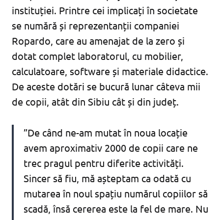
instituției. Printre cei implicați în societate
se numără și reprezentanții companiei
Ropardo, care au amenajat de la zero și
dotat complet laboratorul, cu mobilier,
calculatoare, software și materiale didactice.
De aceste dotări se bucură lunar câteva mii
de copii, atât din Sibiu cât și din județ.
”De când ne-am mutat în noua locație
avem aproximativ 2000 de copii care ne
trec pragul pentru diferite activități.
Sincer să fiu, mă așteptam ca odată cu
mutarea în noul spațiu numărul copiilor să
scadă, însă cererea este la fel de mare. Nu