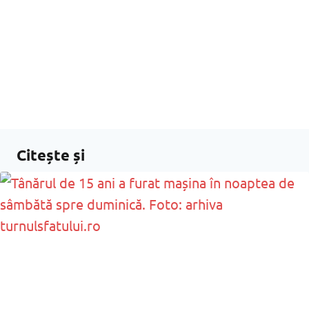
Citește și