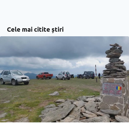
Cele mai citite știri