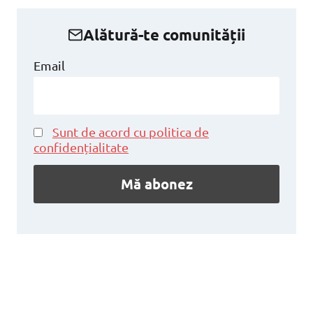
Alătură-te comunității
Email
Sunt de acord cu politica de
confidențialitate