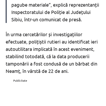
pagube materiale”, explică reprezentanții
Inspectoratului de Poliție al Județului
Sibiu, într-un comunicat de presă.
În urma cercetărilor și investigațiilor
efectuate, polițiștii rutieri au identificat ieri
autoutilitara implicată în acest eveniment,
stabilind totodată, că la data producerii
tamponării a fost condusă de un bărbat din
Neamț, în vârstă de 22 de ani.
Publicitate