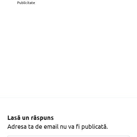
Publicitate
Lasă un răspuns
Adresa ta de email nu va fi publicată.