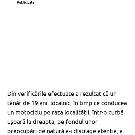
Publicitate
Din verificările efectuate a rezultat că un
tânăr de 19 ani, localnic, în timp ce conducea
un motociclu pe raza localității, într-o curbă
ușoară la dreapta, pe fondul unor
preocupări de natură a-i distrage atenția, a