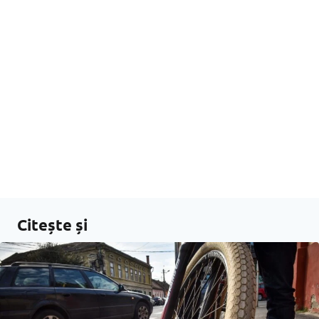
Citește și