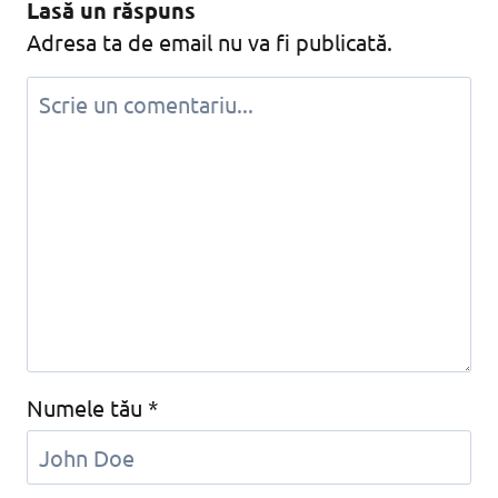
Lasă un răspuns
Adresa ta de email nu va fi publicată.
Numele tău
*