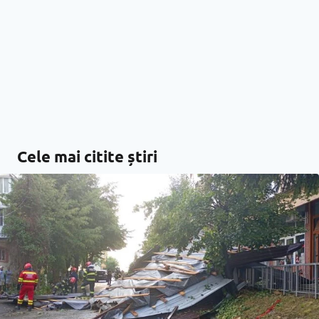
Cele mai citite știri