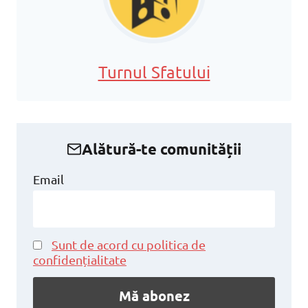
Turnul Sfatului
Alătură-te comunității
Email
Sunt de acord cu politica de
confidențialitate