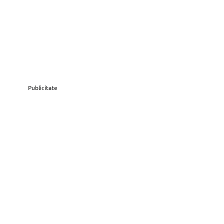
Publicitate