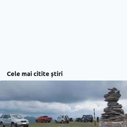
Cele mai citite știri