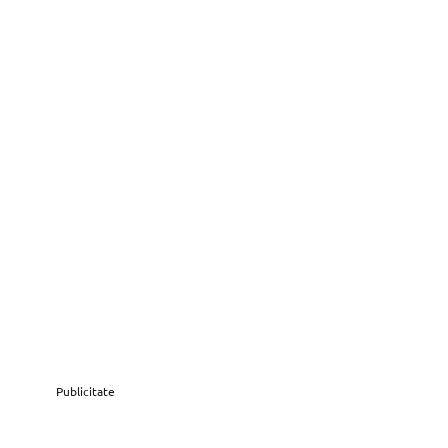
Publicitate