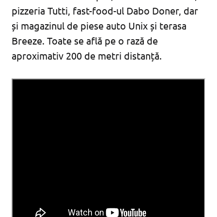
pizzeria Tutti, fast-food-ul Dabo Doner, dar
și magazinul de piese auto Unix și terasa
Breeze. Toate se află pe o rază de
aproximativ 200 de metri distanță.