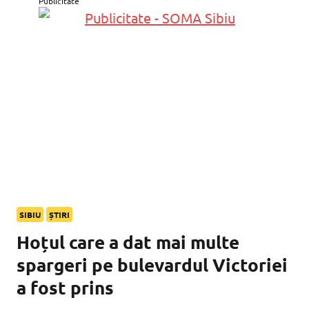
Publicitate
SIBIU
ȘTIRI
Hoțul care a dat mai multe
spargeri pe bulevardul Victoriei
a fost prins