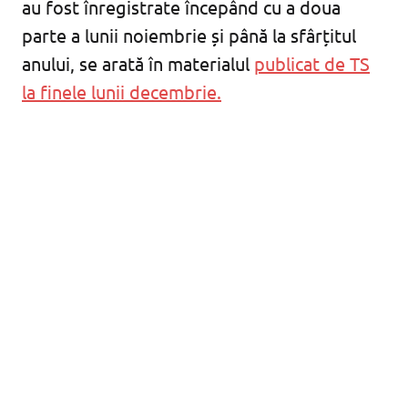
au fost înregistrate începând cu a doua
parte a lunii noiembrie și până la sfârțitul
anului, se arată în materialul
publicat de TS
la finele lunii decembrie.