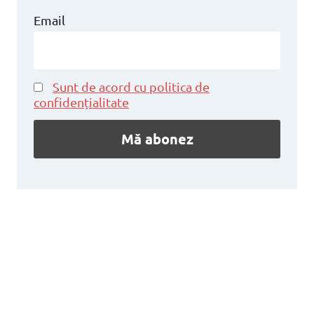
Email
Sunt de acord cu politica de
confidențialitate