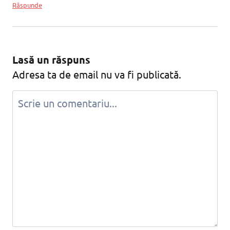
Răspunde
Lasă un răspuns
Adresa ta de email nu va fi publicată.