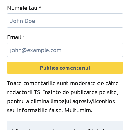
Numele tău
*
Email
*
Toate comentariile sunt moderate de către
redactorii TS, înainte de publicarea pe site,
pentru a elimina limbajul agresiv/licențios
sau informațiile false. Mulțumim.