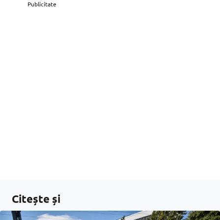
Publicitate
Citește și