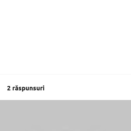
2 răspunsuri