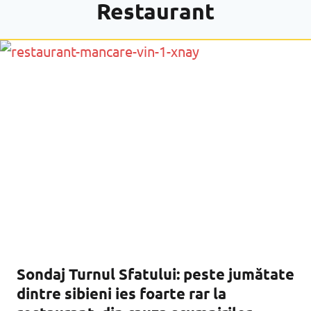
Restaurant
Sondaj Turnul Sfatului: peste jumătate
dintre sibieni ies foarte rar la