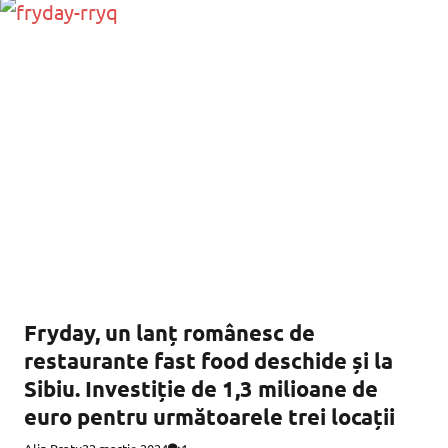
Fryday, un lanț românesc de
restaurante fast food deschide și la
Sibiu. Investiție de 1,3 milioane de
euro pentru următoarele trei locații