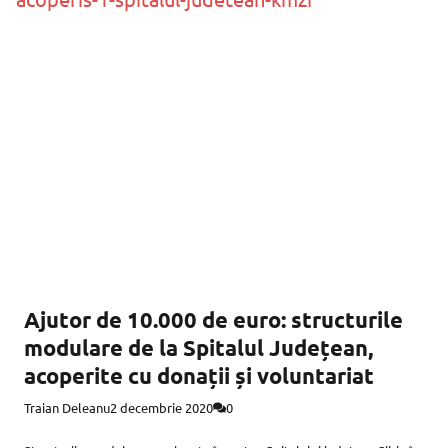
Ajutor de 10.000 de euro: structurile
modulare de la Spitalul Județean,
acoperite cu donații și voluntariat
Traian Deleanu
2 decembrie 2020
0