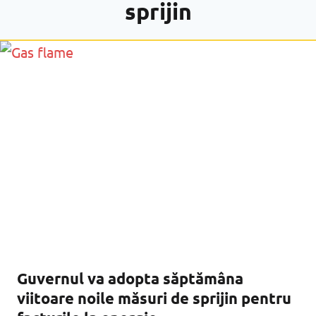
sprijin
Guvernul va adopta săptămâna
viitoare noile măsuri de sprijin pentru