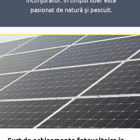
pasionat de natură și pescuit.