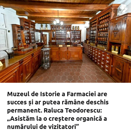
Muzeul de Istorie a Farmaciei are
succes și ar putea rămâne deschis
permanent. Raluca Teodorescu:
„Asistăm la o creștere organică a
numărului de vizitatori”