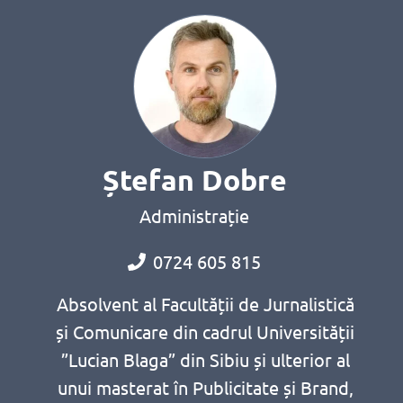
Ștefan Dobre
Administrație
0724 605 815
Absolvent al Facultății de Jurnalistică
și Comunicare din cadrul Universității
”Lucian Blaga” din Sibiu și ulterior al
unui masterat în Publicitate și Brand,