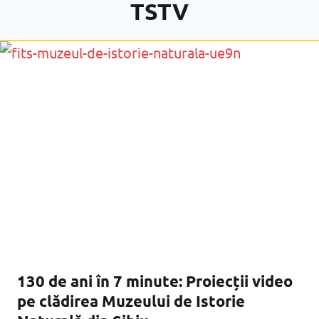
TSTV
130 de ani în 7 minute: Proiecții video
pe clădirea Muzeului de Istorie