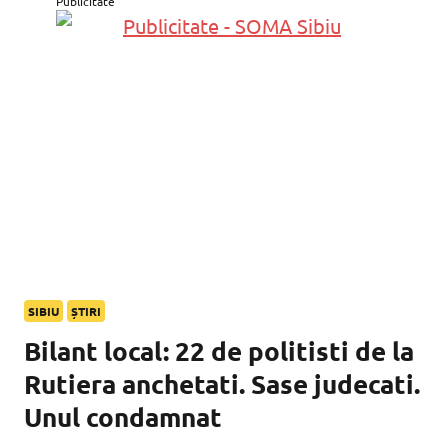
Publicitate
SIBIU
ȘTIRI
Bilant local: 22 de politisti de la
Rutiera anchetati. Sase judecati.
Unul condamnat