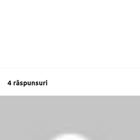
4 răspunsuri