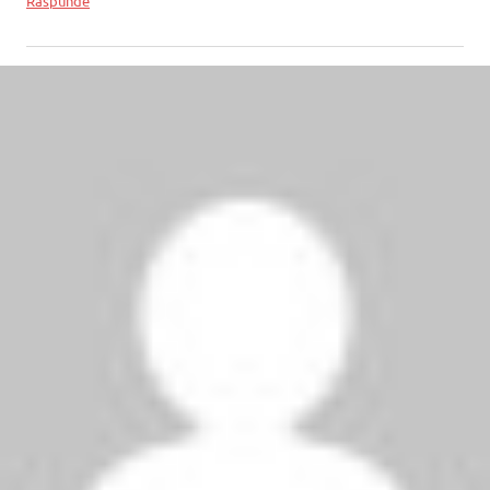
Răspunde