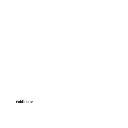
Publicitate