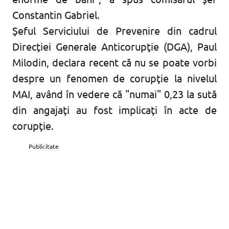
Constantin Gabriel.
Şeful Serviciului de Prevenire din cadrul
Direcţiei Generale Anticorupţie (DGA), Paul
Milodin, declara recent că nu se poate vorbi
despre un fenomen de corupţie la nivelul
MAI, având în vedere că "numai" 0,23 la sută
din angajaţi au fost implicaţi în acte de
corupţie.
Publicitate