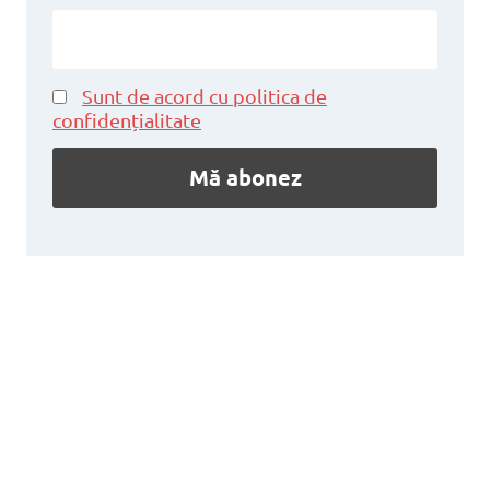
Sunt de acord cu politica de
confidențialitate