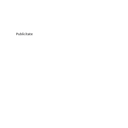
Publicitate