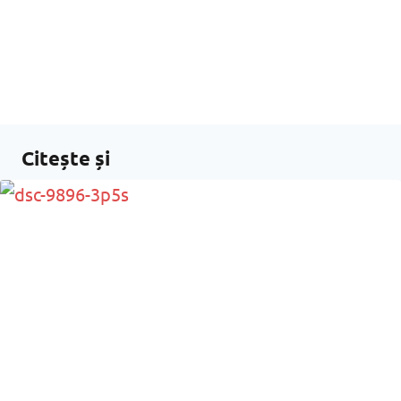
Citește și