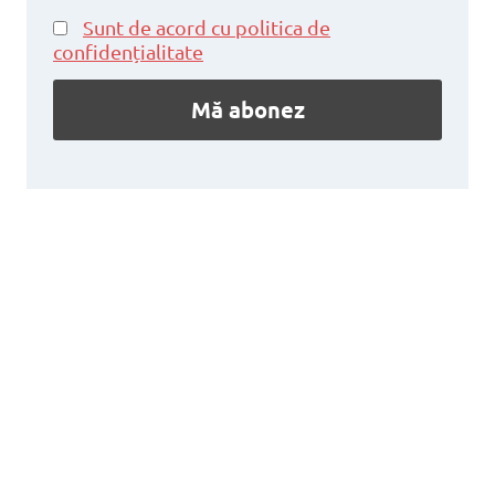
Sunt de acord cu politica de
confidențialitate