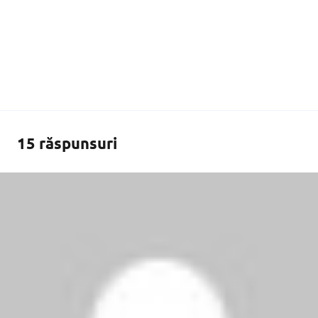
15 răspunsuri