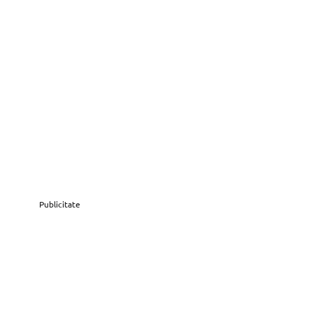
Publicitate