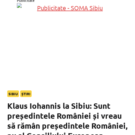
Publicitate
SIBIU
ȘTIRI
Klaus Iohannis la Sibiu: Sunt
președintele României și vreau
să rămân președintele României,