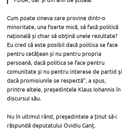
Cum poate cineva care provine dintr-o
minoritate, una foarte mică, să facă politică
națională și chiar să obțină unele rezultate?
Eu cred că este posibil dacă politica se face
pentru cetățean și nu pentru propria
persoană, dacă politica se face pentru
comunitate și nu pentru interese de partid și
dacă promisiunile se respectă”, a spus,
printre altele, președintele Klaus Iohannis în
discursul său.
Nu în ultimul rând, președintele a ținut să-i
răspundă deputatului Ovidiu Ganț.