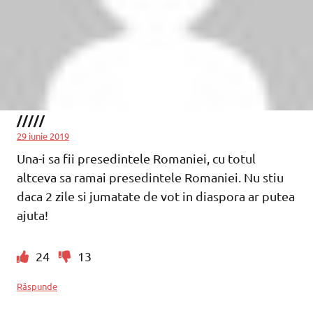
/////
29 iunie 2019
Una-i sa fii presedintele Romaniei, cu totul
altceva sa ramai presedintele Romaniei. Nu stiu
daca 2 zile si jumatate de vot in diaspora ar putea
ajuta!
24
13
Răspunde