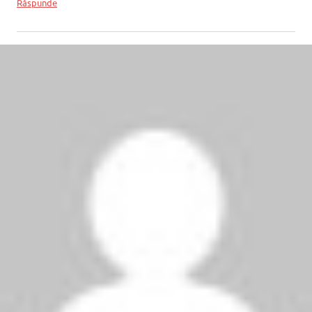
Răspunde