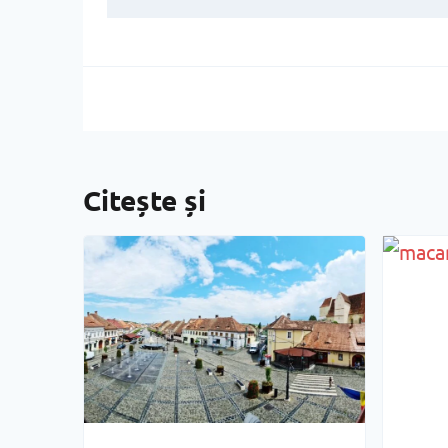
Citește și