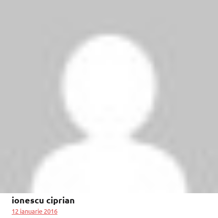
ionescu ciprian
12 ianuarie 2016