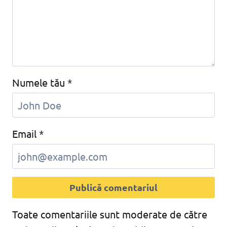
Numele tău
*
Email
*
Toate comentariile sunt moderate de către