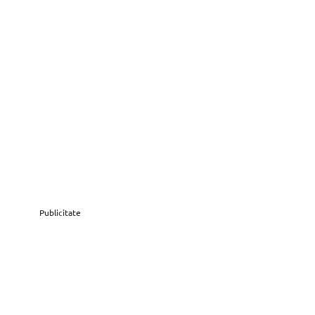
Publicitate