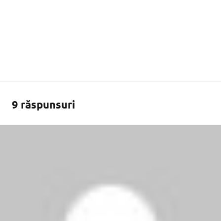
9 răspunsuri