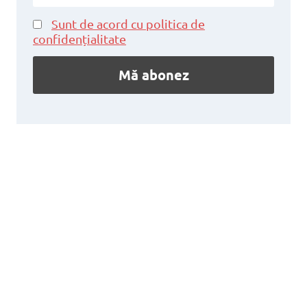
Sunt de acord cu politica de
confidențialitate