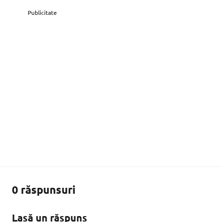
Publicitate
0 răspunsuri
Lasă un răspuns