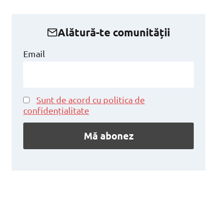
Alătură-te comunității
Email
Sunt de acord cu politica de
confidențialitate