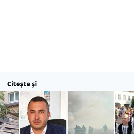
Citește și