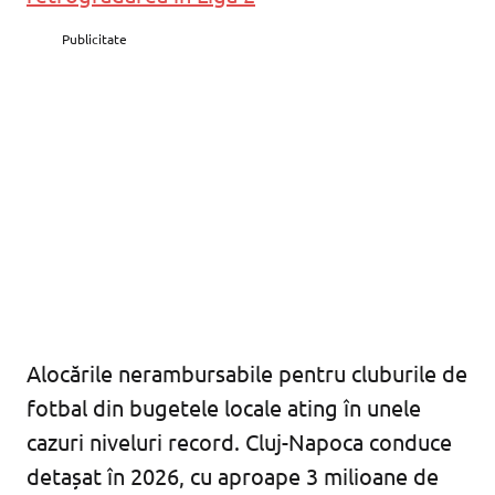
Publicitate
Alocările nerambursabile pentru cluburile de
fotbal din bugetele locale ating în unele
cazuri niveluri record. Cluj-Napoca conduce
detașat în 2026, cu aproape 3 milioane de