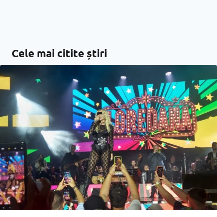
Cele mai citite știri