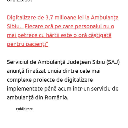
Digitalizare de 3,7 milioane lei la Ambulanța
Sibiu. „Fiecare oră pe care personalul nu o
mai petrece cu hârtii este o oră câștigată
pentru pacienți”
Serviciul de Ambulanță Județean Sibiu (SAJ)
anunță finalizat unuia dintre cele mai
complexe proiecte de digitalizare
implementate până acum într-un serviciu de
ambulanță din România.
Publicitate