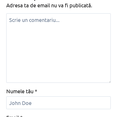
Adresa ta de email nu va fi publicată.
Numele tău
*