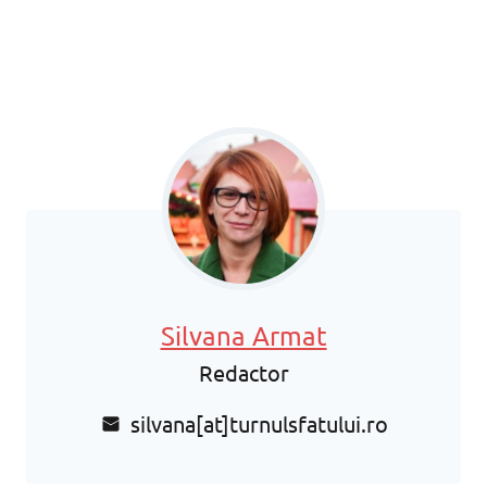
Silvana Armat
Redactor
silvana[at]turnulsfatului.ro