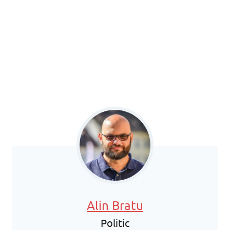
Alin Bratu
Politic