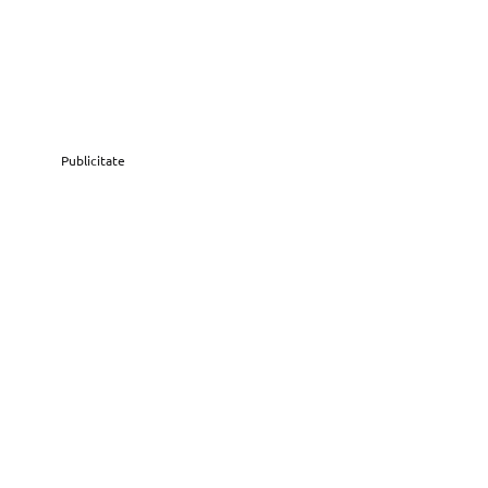
Publicitate