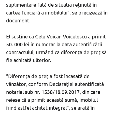
suplimentare faţă de situaţia reținută în
cartea funciară a imobilului”, se precizează în
document.
El susține că Gelu Voican Voiculescu a primit
50. 000 lei în numerar la data autentificării
contractului, urmând ca diferenţa de preţ să
fie achitată ulterior.
”Diferenţa de preţ a fost încasată de
vânzător, conform Declaraţiei autentificată
notarial sub nr. 1538/18.09.2017, din care
reiese că a primit această sumă, imobilul
fiind astfel achitat integral”, se arată în