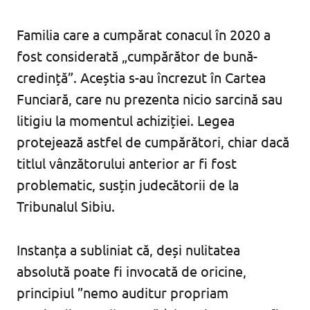
Familia care a cumpărat conacul în 2020 a
fost considerată „cumpărător de bună-
credință”. Aceștia s-au încrezut în Cartea
Funciară, care nu prezenta nicio sarcină sau
litigiu la momentul achiziției. Legea
protejează astfel de cumpărători, chiar dacă
titlul vânzătorului anterior ar fi fost
problematic, susțin judecătorii de la
Tribunalul Sibiu.
Instanța a subliniat că, deși nulitatea
absolută poate fi invocată de oricine,
principiul ”nemo auditur propriam