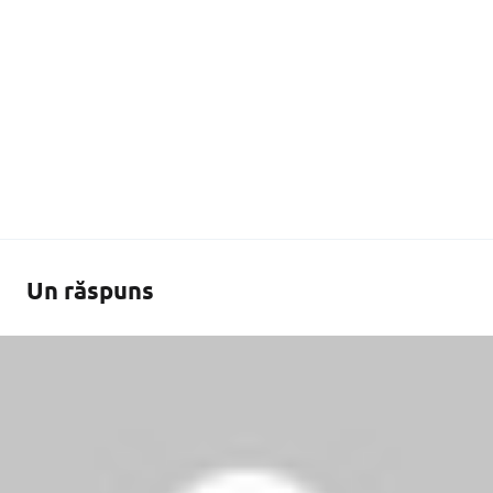
Un răspuns