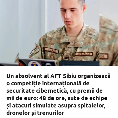
Un absolvent al AFT Sibiu organizează
o competiție internațională de
securitate cibernetică, cu premii de
mii de euro: 48 de ore, sute de echipe
și atacuri simulate asupra spitalelor,
dronelor și trenurilor