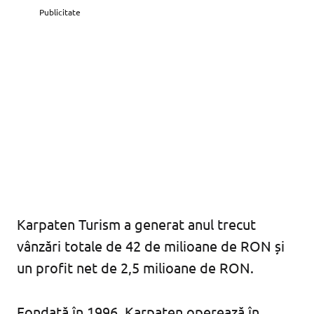
Publicitate
Karpaten Turism a generat anul trecut
vânzări totale de 42 de milioane de RON și
un profit net de 2,5 milioane de RON.
Fondată în 1996, Karpaten operează în