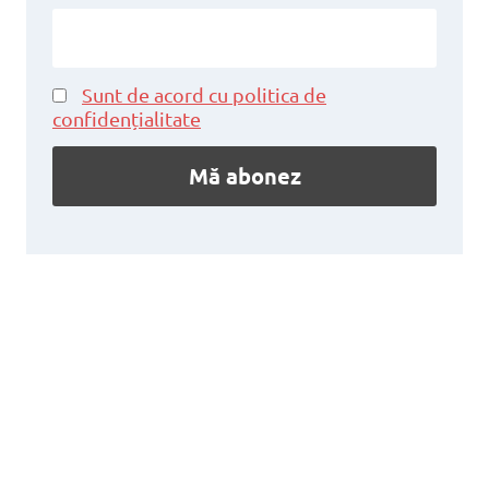
Sunt de acord cu politica de
confidențialitate