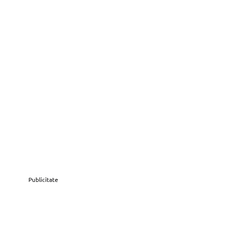
Publicitate