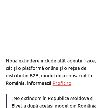
Noua extindere include atât agenții fizice,
cât și o platformă online și o rețea de
distribuție B2B, model deja consacrat în
România, informează
Profit.ro
.
„Ne extindem în Republica Moldova și
Elveția după același model din România,