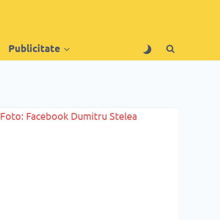
Publicitate