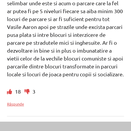
selimbar unde este si acum o parcare care la fel
ar putea fi pe 5 niveluri fiecare sa aiba minim 300
locuri de parcare si ar fi suficient pentru tot
Vasile Aaron apoi pe strazile unde excista parcari
pusa plata si intre blocuri si interzicere de
parcare pe stradutele mici si inghesuite. Ar fi o
dezvoltare in bine si in plus o imbunatatire a
vietii celor de la vechile blocuri comuniste si apoi
parcarile dintre blocuri transformate in parcuri
locale si locuri de joaca pentru copii si socializare.
18
3
Răspunde