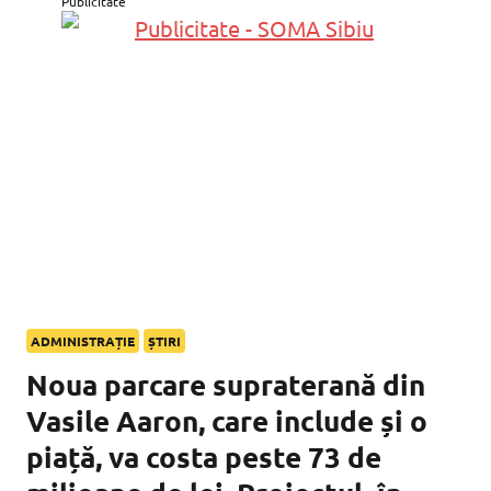
Publicitate
ADMINISTRAȚIE
ȘTIRI
Noua parcare supraterană din
Vasile Aaron, care include și o
piață, va costa peste 73 de