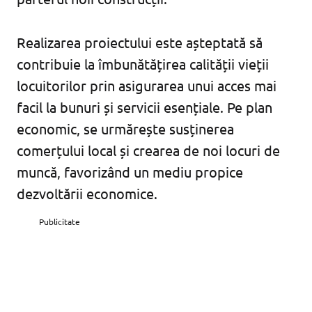
Realizarea proiectului este așteptată să
contribuie la îmbunătățirea calității vieții
locuitorilor prin asigurarea unui acces mai
facil la bunuri și servicii esențiale. Pe plan
economic, se urmărește susținerea
comerțului local și crearea de noi locuri de
muncă, favorizând un mediu propice
dezvoltării economice.
Publicitate