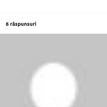
6 răspunsuri