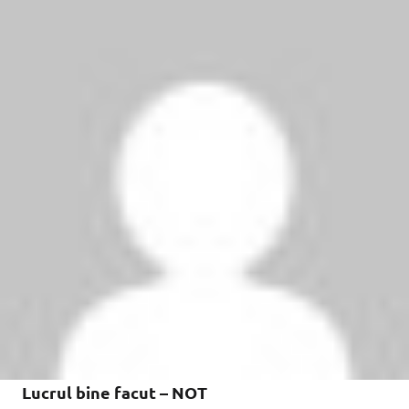
Lucrul bine facut – NOT