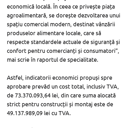
economică locală. În ceea ce privește piața
agroalimentară, se dorește dezvoltarea unui
spațiu comercial modern, destinat vânzării
produselor alimentare locale, care să
respecte standardele actuale de siguranță și
confort pentru comercianți și consumatori”,
mai scrie în raportul de specialitate.
Astfel, indicatorii economici propuși spre
aprobare prevăd un cost total, inclusiv TVA,
de 73.370.093,64 lei, din care suma alocată
strict pentru construcții și montaj este de
49.137.989,09 lei cu TVA.