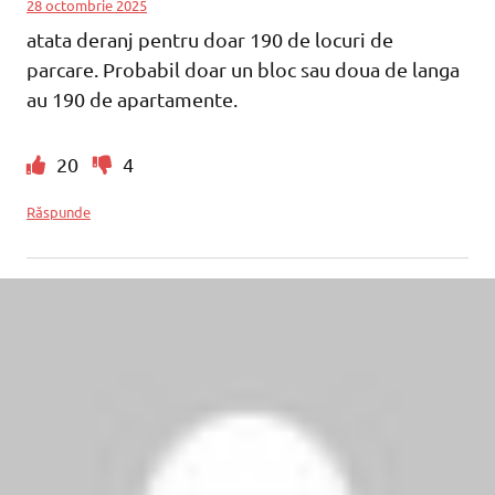
28 octombrie 2025
atata deranj pentru doar 190 de locuri de
parcare. Probabil doar un bloc sau doua de langa
au 190 de apartamente.
20
4
Răspunde