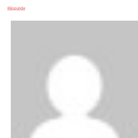
Răspunde