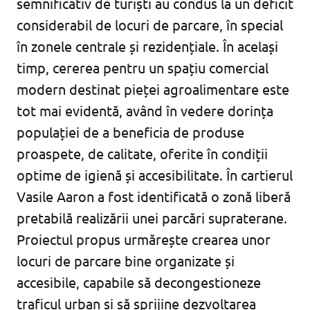
semnificativ de turiști au condus la un deficit
considerabil de locuri de parcare, în special
în zonele centrale și rezidențiale. În același
timp, cererea pentru un spațiu comercial
modern destinat pieței agroalimentare este
tot mai evidentă, având în vedere dorința
populației de a beneficia de produse
proaspete, de calitate, oferite în condiții
optime de igienă și accesibilitate. În cartierul
Vasile Aaron a fost identificată o zonă liberă
pretabilă realizării unei parcări supraterane.
Proiectul propus urmărește crearea unor
locuri de parcare bine organizate și
accesibile, capabile să decongestioneze
traficul urban și să sprijine dezvoltarea