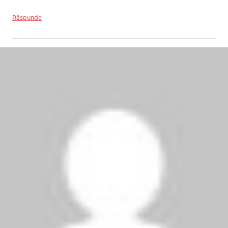
Răspunde