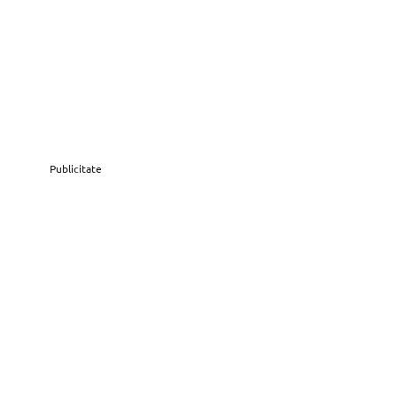
Publicitate