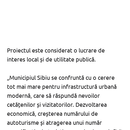
Proiectul este considerat o lucrare de
interes local și de utilitate publică.
„Municipiul Sibiu se confruntă cu o cerere
tot mai mare pentru infrastructură urbană
modernă, care să răspundă nevoilor
cetățenilor și vizitatorilor. Dezvoltarea
economică, creșterea numărului de
autoturisme și atragerea unui număr