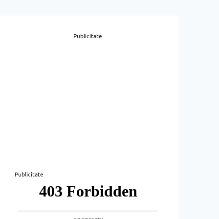
Publicitate
Publicitate