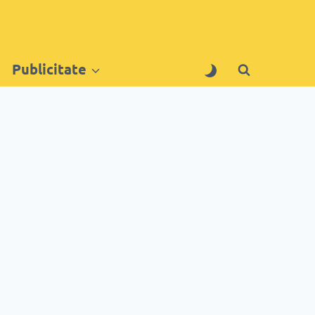
Publicitate