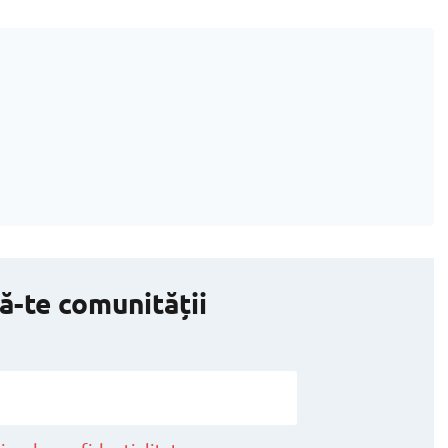
ă-te comunității