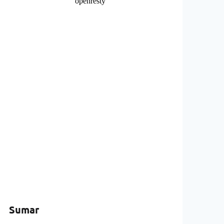
Sumar