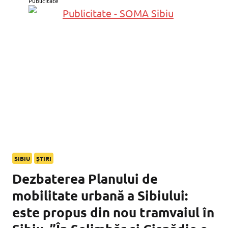
Publicitate
SIBIU
ȘTIRI
Dezbaterea Planului de
mobilitate urbană a Sibiului:
este propus din nou tramvaiul în