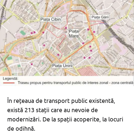
În rețeaua de transport public existentă,
există 213 stații care au nevoie de
modernizări. De la spații acoperite, la locuri
de odihnă.