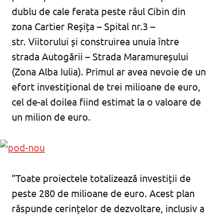
dublu de cale ferata peste râul Cibin din
zona Cartier Reșița – Spital nr.3 –
str. Viitorului și construirea unuia între
strada Autogării – Strada Maramureșului
(Zona Alba Iulia). Primul ar avea nevoie de un
efort investițional de trei milioane de euro,
cel de-al doilea fiind estimat la o valoare de
un milion de euro.
”Toate proiectele totalizează investiții de
peste 280 de milioane de euro. Acest plan
răspunde cerințelor de dezvoltare, inclusiv a