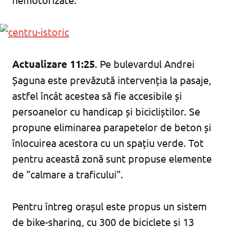
Actualizare 11:25
. Pe bulevardul Andrei
Șaguna este prevăzută intervenția la pasaje,
astfel încât acestea să fie accesibile și
persoanelor cu handicap și bicicliștilor. Se
propune eliminarea parapetelor de beton și
înlocuirea acestora cu un spațiu verde. Tot
pentru această zonă sunt propuse elemente
de ”calmare a traficului”.
Pentru întreg orașul este propus un sistem
de bike-sharing, cu 300 de biciclete și 13