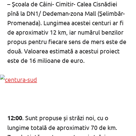
– Şcoala de Câini- Cimitir- Calea Cisnădiei
pînă la DN1/ Dedeman-zona Mall (Şelimbăr-
Promenada). Lungimea acestei centuri ar fi
de aproximativ 12 km, iar numărul benzilor
propus pentru fiecare sens de mers este de
două. Valoarea estimată a acestui proiect
este de 16 milioane de euro.
12:00
. Sunt propuse și străzi noi, cu o
lungime totală de aproximativ 70 de km.