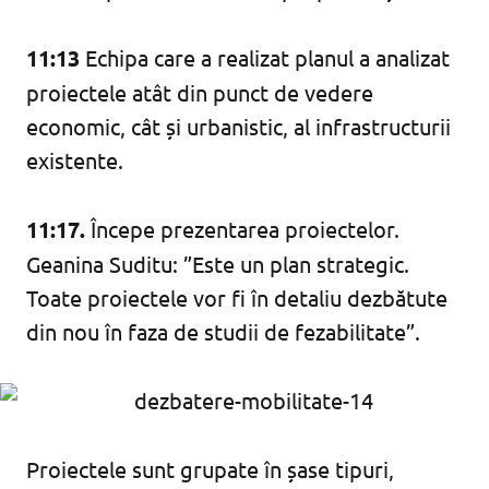
11:13
Echipa care a realizat planul a analizat
proiectele atât din punct de vedere
economic, cât și urbanistic, al infrastructurii
existente.
11:17.
Începe prezentarea proiectelor.
Geanina Suditu: ”Este un plan strategic.
Toate proiectele vor fi în detaliu dezbătute
din nou în faza de studii de fezabilitate”.
Proiectele sunt grupate în șase tipuri,