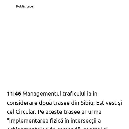
Publicitate
11:46
Managementul traficului ia în
considerare două trasee din Sibiu: Est-vest și
cel Circular. Pe aceste trasee ar urma
”implementarea fizică în intersecții a