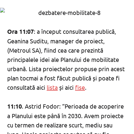
Ora 11:07
: a început consultarea publică,
Geanina Suditu, manager de proiect,
(Metroul SA), fiind cea care prezintă
principalele idei ale Planului de mobilitate
urbană. Lista proiectelor propuse prin acest
plan tocmai a fost făcut publică și poate fi
consultată aici
lista
și aici
fise
.
11:10
. Astrid Fodor: ”Perioada de acoperire
a Planului este până în 2030. Avem proiecte
cu termen de realizare scurt, mediu sau