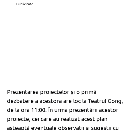
Publicitate
Prezentarea proiectelor și o primă
dezbatere a acestora are loc la Teatrul Gong,
de la ora 11:00. În urma prezentării acestor
proiecte, cei care au realizat acest plan
așteaptă eventuale observații și sugestii cu